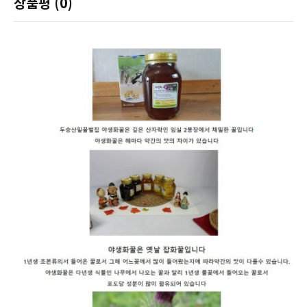
상품평 (0)