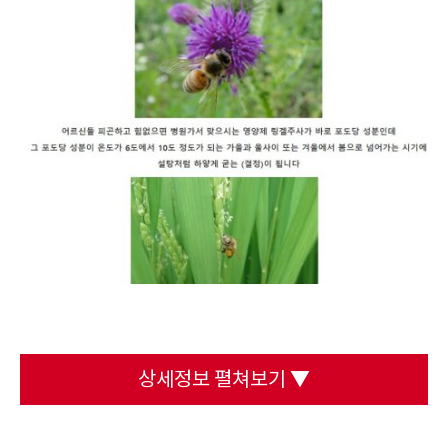
상세정보 펼쳐보기 ▼